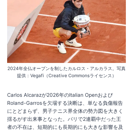
2024年全仏オープンを制したカルロス・アルカラス。写真
提供：Vegafi（Creative Commonsライセンス）
Carlos Alcarazが2026年のItalian Openおよび
Roland-Garrosを欠場する決断は、単なる負傷報告
にとどまらず、男子テニス界全体の勢力図を大きく
揺るがす出来事となった。パリで2連覇中だった王
者の不在は、短期的にも長期的にも大きな影響を及