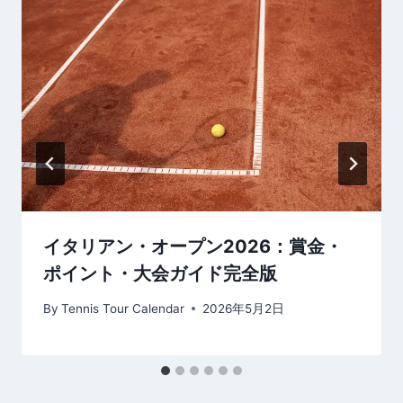
ン
イタリアン・オープン2026：賞金・
ポイント・大会ガイド完全版
By
Tennis Tour Calendar
2026年5月2日