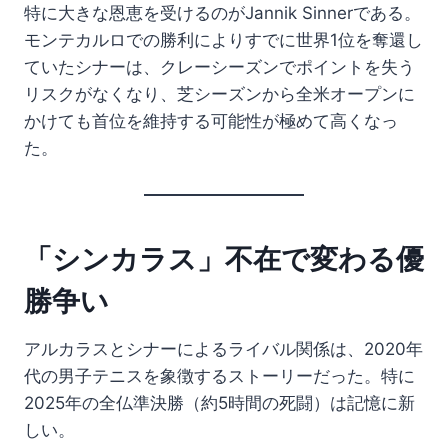
特に大きな恩恵を受けるのがJannik Sinnerである。
モンテカルロでの勝利によりすでに世界1位を奪還し
ていたシナーは、クレーシーズンでポイントを失う
リスクがなくなり、芝シーズンから全米オープンに
かけても首位を維持する可能性が極めて高くなっ
た。
「シンカラス」不在で変わる優
勝争い
アルカラスとシナーによるライバル関係は、2020年
代の男子テニスを象徴するストーリーだった。特に
2025年の全仏準決勝（約5時間の死闘）は記憶に新
しい。