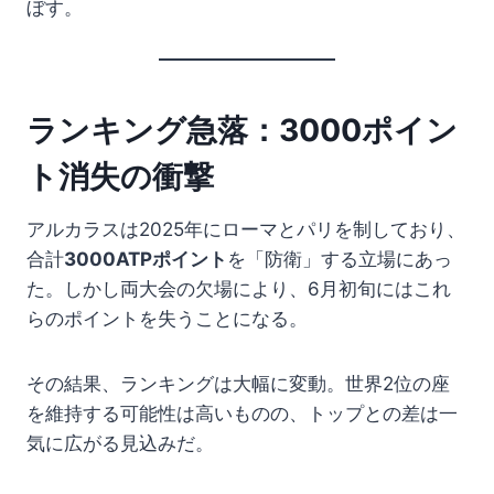
ぼす。
ランキング急落：3000ポイン
ト消失の衝撃
アルカラスは2025年にローマとパリを制しており、
合計
3000ATPポイント
を「防衛」する立場にあっ
た。しかし両大会の欠場により、6月初旬にはこれ
らのポイントを失うことになる。
その結果、ランキングは大幅に変動。世界2位の座
を維持する可能性は高いものの、トップとの差は一
気に広がる見込みだ。