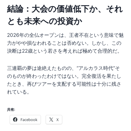
結論：大会の価値低下か、それ
とも未来への投資か
2026年の全仏オープンは、王者不在という意味で魅
力がやや損なわれることは否めない。しかし、この
決断は22歳という若さを考えれば極めて合理的だ。
三連覇の夢は途絶えたものの、“アルカラス時代”そ
のものが終わったわけではない。完全復活を果たし
たとき、再びツアーを支配する可能性は十分に残さ
れている。
共有:
Facebook
X