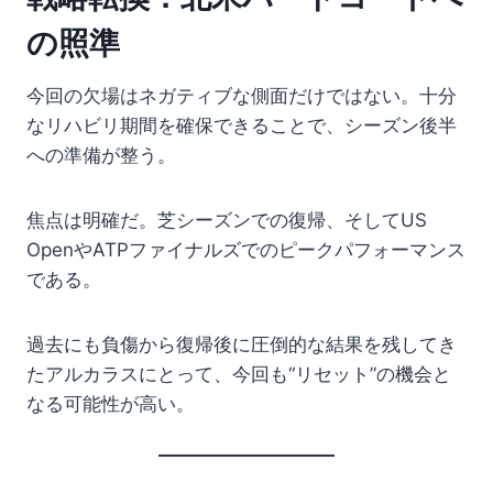
の照準
今回の欠場はネガティブな側面だけではない。十分
なリハビリ期間を確保できることで、シーズン後半
への準備が整う。
焦点は明確だ。芝シーズンでの復帰、そしてUS
OpenやATPファイナルズでのピークパフォーマンス
である。
過去にも負傷から復帰後に圧倒的な結果を残してき
たアルカラスにとって、今回も“リセット”の機会と
なる可能性が高い。